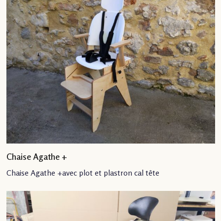
Chaise Agathe +
Chaise Agathe +avec plot et plastron cal tête