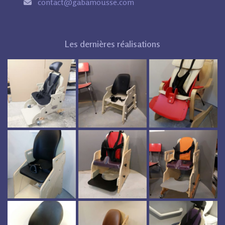
contact@gabamousse.com
Les dernières réalisations