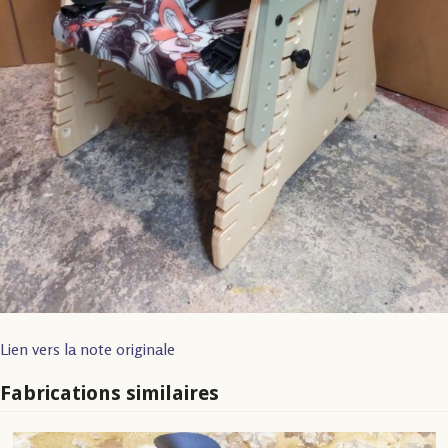
Lien vers la note originale
Fabrications similaires