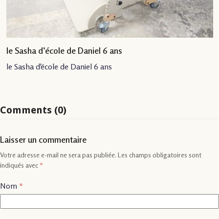
le Sasha d’école de Daniel 6 ans
le Sasha d'école de Daniel 6 ans
Comments (0)
Laisser un commentaire
Votre adresse e-mail ne sera pas publiée.
Les champs obligatoires sont
indiqués avec
*
Nom
*