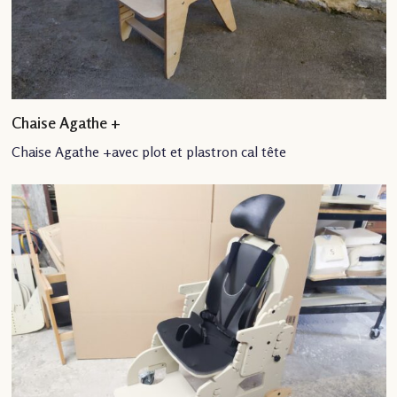
Chaise Agathe +
Chaise Agathe +avec plot et plastron cal tête