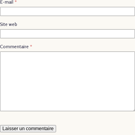
E-mail
*
Site web
Commentaire
*