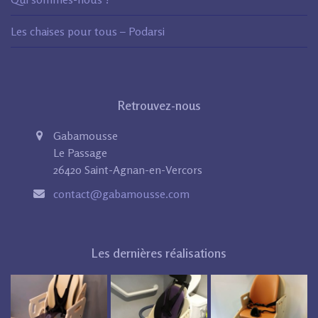
Les chaises pour tous – Podarsi
Retrouvez-nous
Gabamousse
Le Passage
26420 Saint-Agnan-en-Vercors
contact@gabamousse.com
Les dernières réalisations