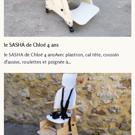
le SASHA de Chloé 4 ans
le SASHA de Chloé 4 ansAvec plastron, cal tête, coussin
d'assise, roulettes et poignée à…