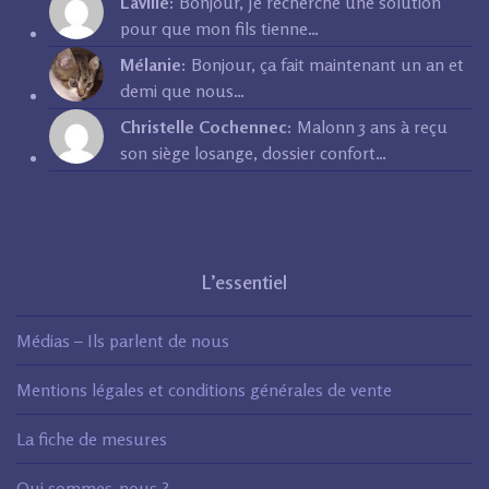
Laville:
Bonjour, Je recherche une solution
pour que mon fils tienne…
Mélanie:
Bonjour, ça fait maintenant un an et
demi que nous…
Christelle Cochennec:
Malonn 3 ans à reçu
son siège losange, dossier confort…
L’essentiel
Médias – Ils parlent de nous
Mentions légales et conditions générales de vente
La fiche de mesures
Qui sommes-nous ?