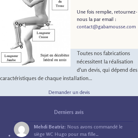
Une fois remplie, retournez-
nous la par email :
contact@gabamousse.com
Toutes nos fabrications
nécessitent la réalisation
d'un devis, qui dépend des
caractéristiques de chaque installation...
Demander un devis
Derniers avis
Mehdi Beatriz:
Nous avons commandé le
siège WC Hugo pour ma fille…