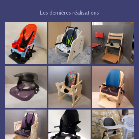
Les dernières réalisations