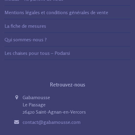
Mentions légales et conditions générales de vente
La fiche de mesures
Qui sommes-nous ?
Les chaises pour tous – Podarsi
Retrouvez-nous
Gabamousse
Le Passage
26420 Saint-Agnan-en-Vercors
contact@gabamousse.com