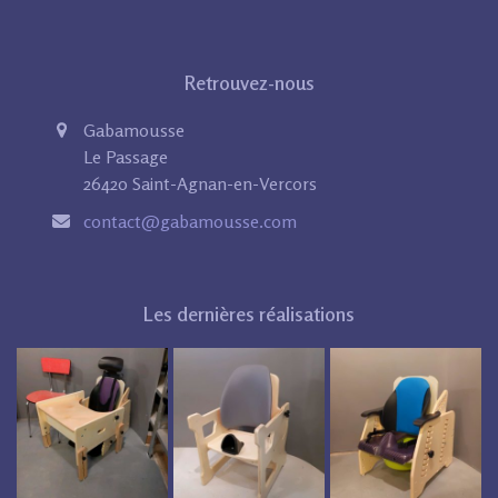
Retrouvez-nous
Gabamousse
Le Passage
26420 Saint-Agnan-en-Vercors
contact@gabamousse.com
Les dernières réalisations