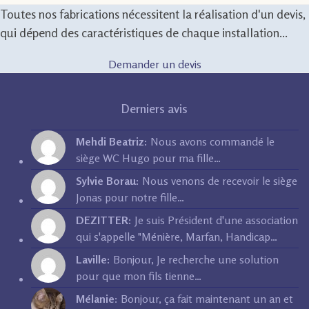
Toutes nos fabrications nécessitent la réalisation d'un devis,
qui dépend des caractéristiques de chaque installation...
Demander un devis
Derniers avis
Mehdi Beatriz:
Nous avons commandé le
siège WC Hugo pour ma fille…
Sylvie Borau:
Nous venons de recevoir le siège
Jonas pour notre fille…
DEZITTER:
Je suis Président d'une association
qui s'appelle "Ménière, Marfan, Handicap…
Laville:
Bonjour, Je recherche une solution
pour que mon fils tienne…
Mélanie:
Bonjour, ça fait maintenant un an et