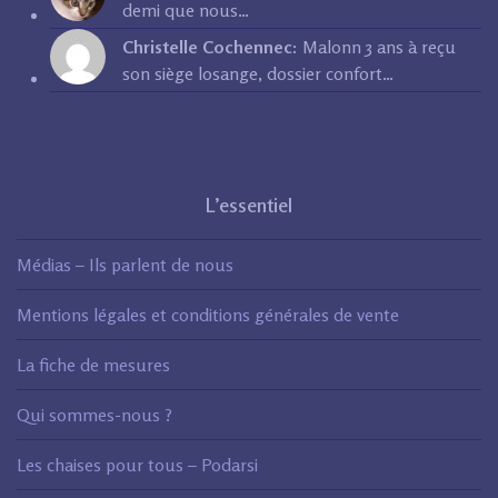
demi que nous…
Christelle Cochennec:
Malonn 3 ans à reçu
son siège losange, dossier confort…
L’essentiel
Médias – Ils parlent de nous
Mentions légales et conditions générales de vente
La fiche de mesures
Qui sommes-nous ?
Les chaises pour tous – Podarsi