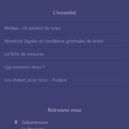
L’essentiel
Médias – Ils parlent de nous
Mentions légales et conditions générales de vente
La fiche de mesures
Qui sommes-nous ?
Les chaises pour tous – Podarsi
Retrouvez-nous
Gabamousse