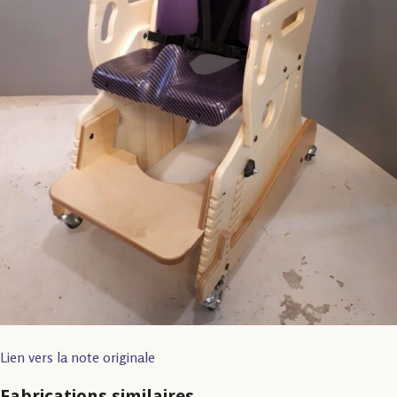
Lien vers la note originale
Fabrications similaires