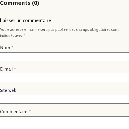
Comments (0)
Laisser un commentaire
Votre adresse e-mail ne sera pas publiée.
Les champs obligatoires sont
indiqués avec
*
Nom
*
E-mail
*
Site web
Commentaire
*