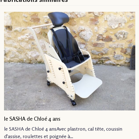
le SASHA de Chloé 4 ans
le SASHA de Chloé 4 ansAvec plastron, cal tête, coussin
d'assise, roulettes et poignée à…