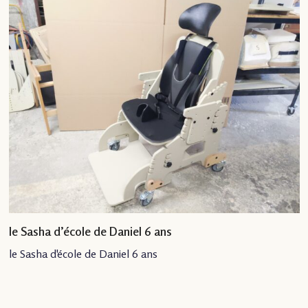
le Sasha d’école de Daniel 6 ans
le Sasha d'école de Daniel 6 ans