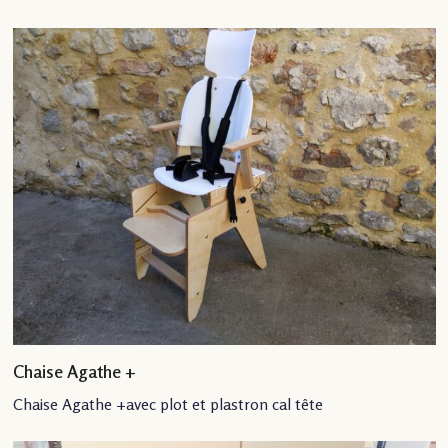
Chaise Agathe +
Chaise Agathe +avec plot et plastron cal tête