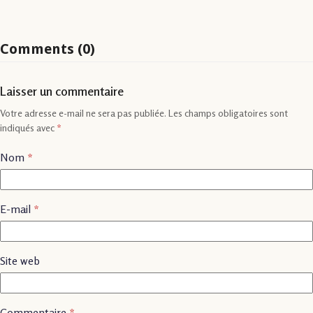
Comments (0)
Laisser un commentaire
Votre adresse e-mail ne sera pas publiée.
Les champs obligatoires sont
indiqués avec
*
Nom
*
E-mail
*
Site web
Commentaire
*