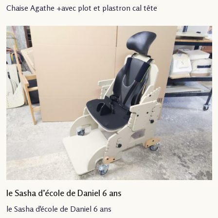
Chaise Agathe +avec plot et plastron cal tête
le Sasha d’école de Daniel 6 ans
le Sasha d'école de Daniel 6 ans