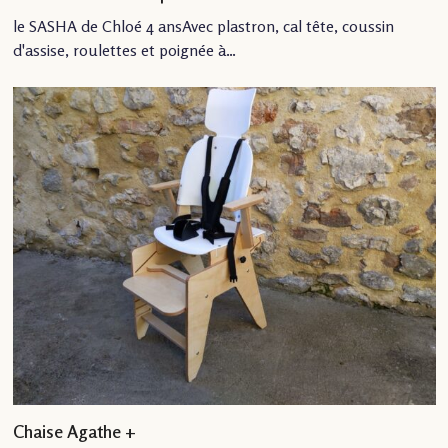
le SASHA de Chloé 4 ansAvec plastron, cal tête, coussin
d'assise, roulettes et poignée à…
Chaise Agathe +