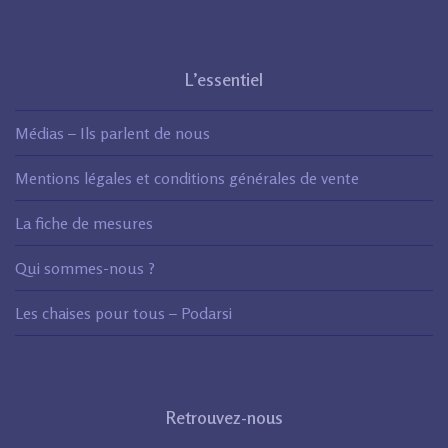
L’essentiel
Médias – Ils parlent de nous
Mentions légales et conditions générales de vente
La fiche de mesures
Qui sommes-nous ?
Les chaises pour tous – Podarsi
Retrouvez-nous