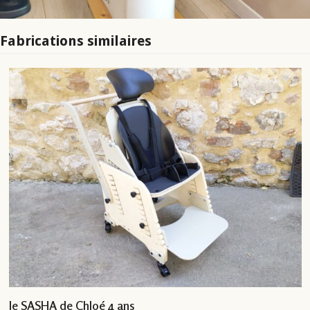
Fabrications similaires
le SASHA de Chloé 4 ans