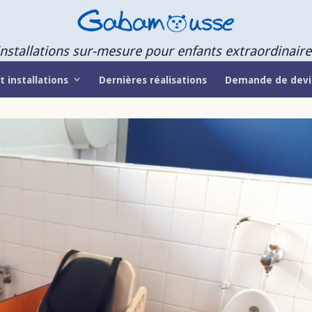
Installations sur-mesure pour enfants extraordinaire
t installations
Dernières réalisations
Demande de devi