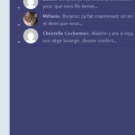
pour que mon fils tienne…
Mélanie:
Bonjour, ça fait maintenant un an
et demi que nous…
Christelle Cochennec:
Malonn 3 ans à reçu
son siège losange, dossier confort…