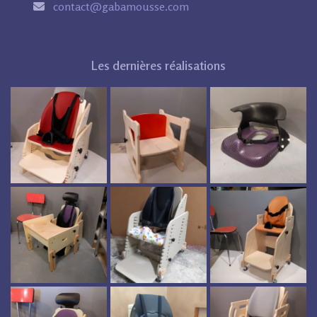
contact@gabamousse.com
Les dernières réalisations