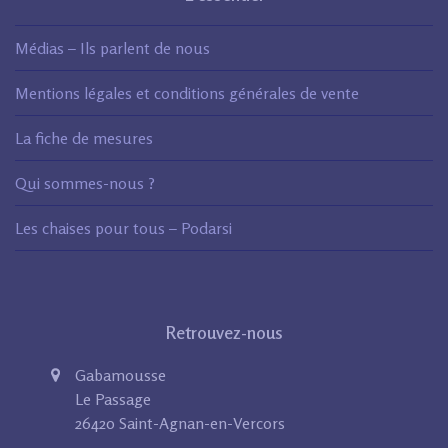
Médias – Ils parlent de nous
Mentions légales et conditions générales de vente
La fiche de mesures
Qui sommes-nous ?
Les chaises pour tous – Podarsi
Retrouvez-nous
Gabamousse
Le Passage
26420 Saint-Agnan-en-Vercors