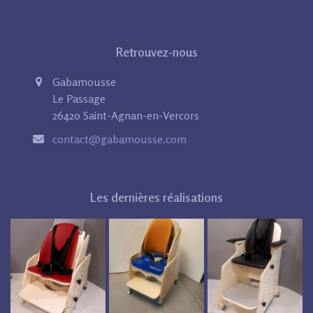
Retrouvez-nous
Gabamousse
Le Passage
26420 Saint-Agnan-en-Vercors
contact@gabamousse.com
Les dernières réalisations