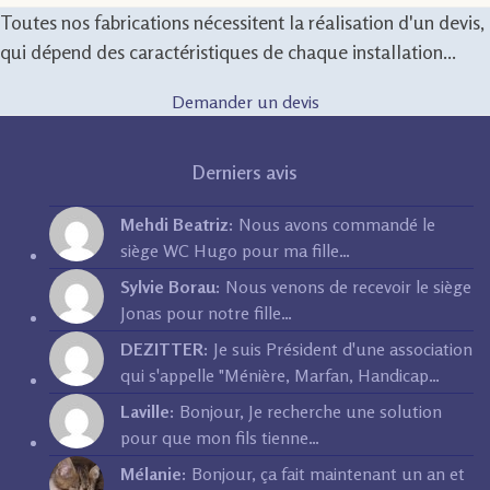
Toutes nos fabrications nécessitent la réalisation d'un devis,
qui dépend des caractéristiques de chaque installation...
Demander un devis
Derniers avis
Mehdi Beatriz:
Nous avons commandé le
siège WC Hugo pour ma fille…
Sylvie Borau:
Nous venons de recevoir le siège
Jonas pour notre fille…
DEZITTER:
Je suis Président d'une association
qui s'appelle "Ménière, Marfan, Handicap…
Laville:
Bonjour, Je recherche une solution
pour que mon fils tienne…
Mélanie:
Bonjour, ça fait maintenant un an et