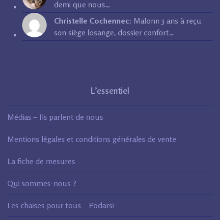
demi que nous…
Christelle Cochennec:
Malonn 3 ans à reçu
son siège losange, dossier confort…
L’essentiel
Médias – Ils parlent de nous
Mentions légales et conditions générales de vente
La fiche de mesures
Qui sommes-nous ?
Les chaises pour tous – Podarsi