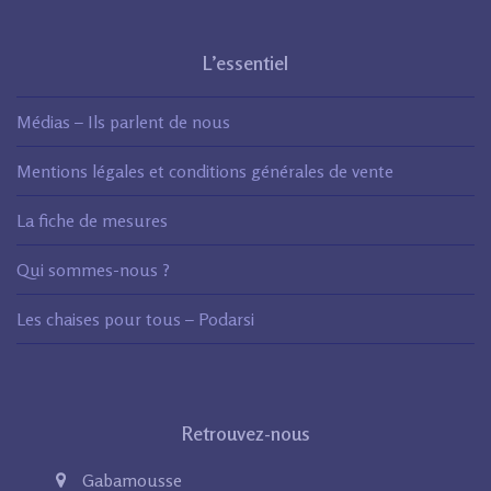
L’essentiel
Médias – Ils parlent de nous
Mentions légales et conditions générales de vente
La fiche de mesures
Qui sommes-nous ?
Les chaises pour tous – Podarsi
Retrouvez-nous
Gabamousse