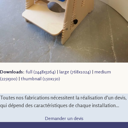
Downloads
:
full (2448x3264)
|
large (768x1024)
|
medium
(225x300)
|
thumbnail (150x150)
Toutes nos fabrications nécessitent la réalisation d'un devis,
qui dépend des caractéristiques de chaque installation...
Demander un devis