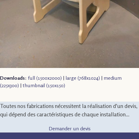
Downloads
:
full (1500x2000)
|
large (768x1024)
|
medium
(225x300)
|
thumbnail (150x150)
Toutes nos fabrications nécessitent la réalisation d'un devis,
qui dépend des caractéristiques de chaque installation...
Demander un devis