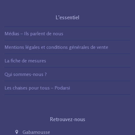
L’essentiel
Médias – Ils parlent de nous
Mentions légales et conditions générales de vente
La fiche de mesures
Qui sommes-nous ?
Les chaises pour tous – Podarsi
Retrouvez-nous
Gabamousse