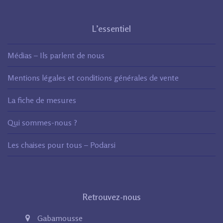
L’essentiel
Médias – Ils parlent de nous
Mentions légales et conditions générales de vente
La fiche de mesures
Qui sommes-nous ?
Les chaises pour tous – Podarsi
Retrouvez-nous
Gabamousse