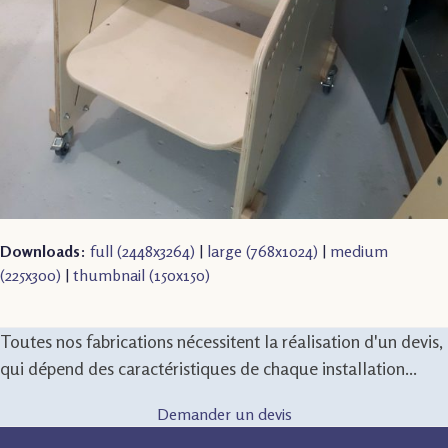
Downloads
:
full (2448x3264)
|
large (768x1024)
|
medium
(225x300)
|
thumbnail (150x150)
Toutes nos fabrications nécessitent la réalisation d'un devis,
qui dépend des caractéristiques de chaque installation...
Demander un devis