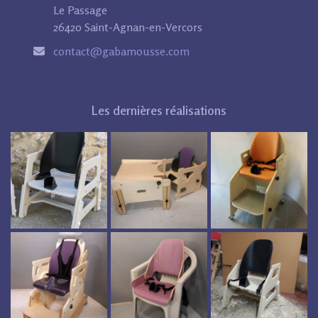
Le Passage
26420 Saint-Agnan-en-Vercors
contact@gabamousse.com
Les dernières réalisations