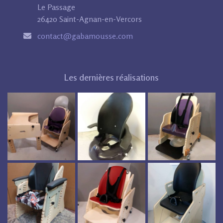
Le Passage
26420 Saint-Agnan-en-Vercors
contact@gabamousse.com
Les dernières réalisations