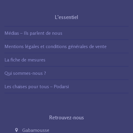
L’essentiel
Médias – Ils parlent de nous
Mentions légales et conditions générales de vente
La fiche de mesures
Qui sommes-nous ?
Les chaises pour tous – Podarsi
Retrouvez-nous
Gabamousse