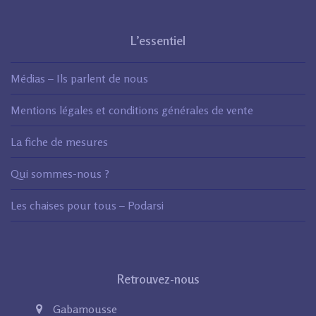
L’essentiel
Médias – Ils parlent de nous
Mentions légales et conditions générales de vente
La fiche de mesures
Qui sommes-nous ?
Les chaises pour tous – Podarsi
Retrouvez-nous
Gabamousse