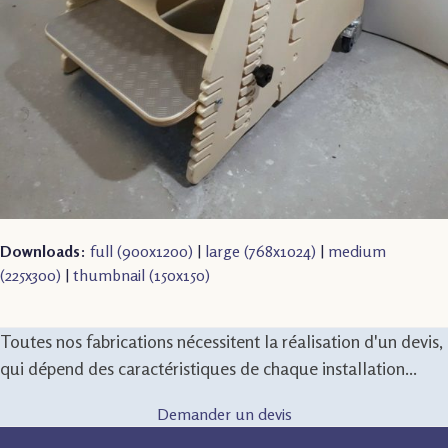
Downloads
:
full (900x1200)
|
large (768x1024)
|
medium
(225x300)
|
thumbnail (150x150)
Toutes nos fabrications nécessitent la réalisation d'un devis,
qui dépend des caractéristiques de chaque installation...
Demander un devis