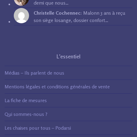
demi que nous…
Christelle Cochennec:
Malonn 3 ans à reçu
son siège losange, dossier confort…
L’essentiel
Médias – Ils parlent de nous
Mentions légales et conditions générales de vente
La fiche de mesures
Qui sommes-nous ?
Les chaises pour tous – Podarsi