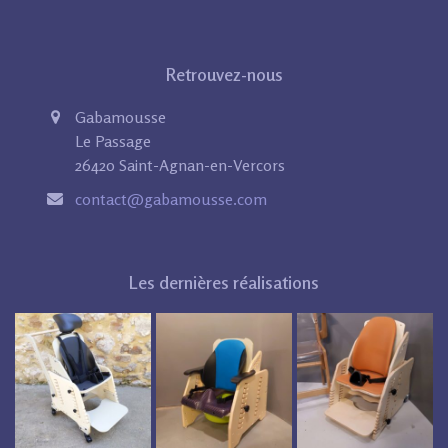
Retrouvez-nous
Gabamousse
Le Passage
26420 Saint-Agnan-en-Vercors
contact@gabamousse.com
Les dernières réalisations