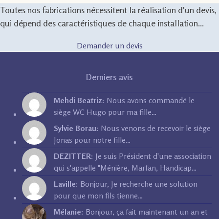
Toutes nos fabrications nécessitent la réalisation d'un devis,
qui dépend des caractéristiques de chaque installation...
Demander un devis
Derniers avis
Mehdi Beatriz:
Nous avons commandé le
siège WC Hugo pour ma fille…
Sylvie Borau:
Nous venons de recevoir le siège
Jonas pour notre fille…
DEZITTER:
Je suis Président d'une association
qui s'appelle "Ménière, Marfan, Handicap…
Laville:
Bonjour, Je recherche une solution
pour que mon fils tienne…
Mélanie:
Bonjour, ça fait maintenant un an et