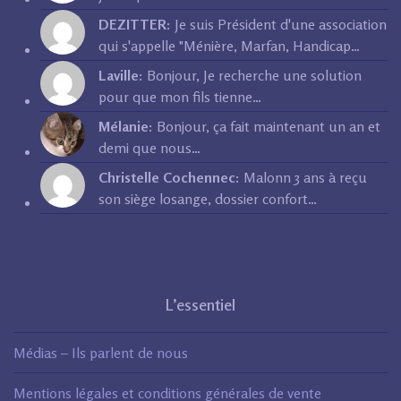
DEZITTER:
Je suis Président d'une association
qui s'appelle "Ménière, Marfan, Handicap…
Laville:
Bonjour, Je recherche une solution
pour que mon fils tienne…
Mélanie:
Bonjour, ça fait maintenant un an et
demi que nous…
Christelle Cochennec:
Malonn 3 ans à reçu
son siège losange, dossier confort…
L’essentiel
Médias – Ils parlent de nous
Mentions légales et conditions générales de vente