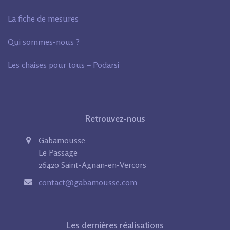
La fiche de mesures
Qui sommes-nous ?
Les chaises pour tous – Podarsi
Retrouvez-nous
Gabamousse
Le Passage
26420 Saint-Agnan-en-Vercors
contact@gabamousse.com
Les dernières réalisations