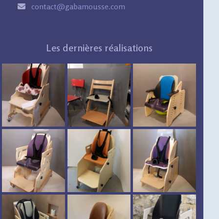
contact@gabamousse.com
Les dernières réalisations