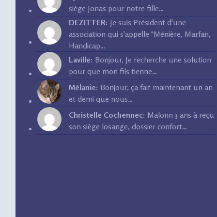
siège Jonas pour notre fille…
DEZITTER:
Je suis Président d'une
association qui s'appelle "Ménière, Marfan,
Handicap…
Laville:
Bonjour, Je recherche une solution
pour que mon fils tienne…
Mélanie:
Bonjour, ça fait maintenant un an
et demi que nous…
Christelle Cochennec:
Malonn 3 ans à reçu
son siège losange, dossier confort…