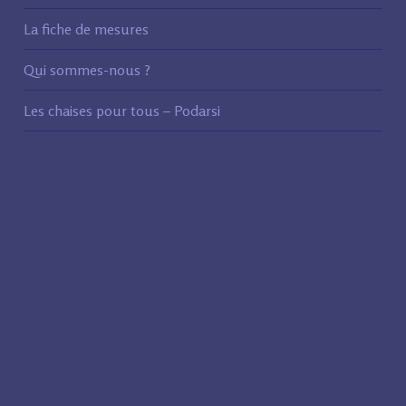
La fiche de mesures
Qui sommes-nous ?
Les chaises pour tous – Podarsi